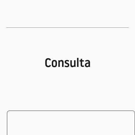
Consulta