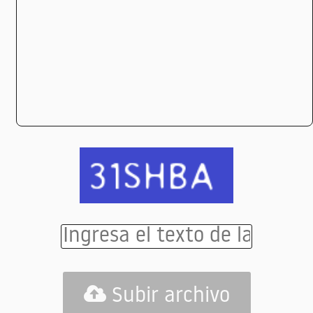
Subir archivo