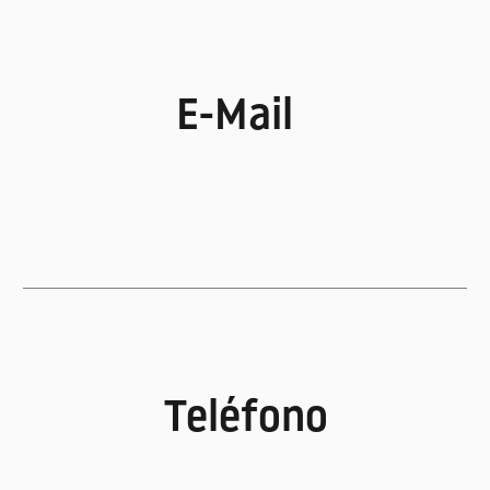
E-Mail
Teléfono